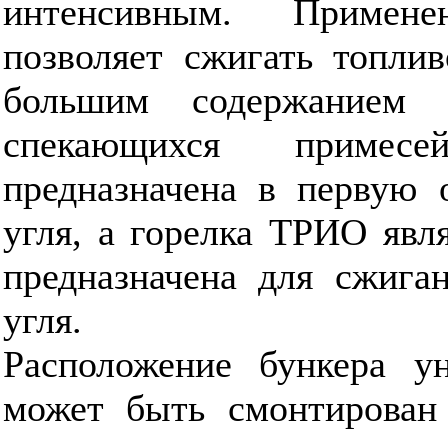
интенсивным. Примен
позволяет сжигать топлив
большим содержанием 
спекающихся примес
предназначена в первую 
угля, а горелка ТРИО явл
предназначена для сжиган
угля.
Расположение бункера ун
может быть смонтирован 