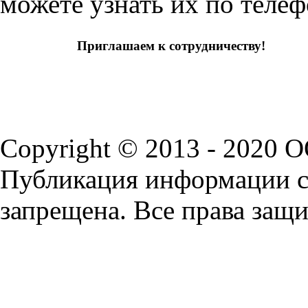
можете узнать их по телеф
Приглашаем к сотрудничеству!
Copyright © 2013 - 2020 
Публикация информации с 
запрещена. Все права защ