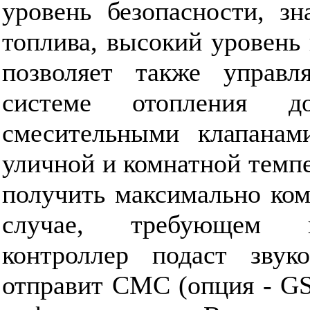
уровень безопасности, з
топлива, высокий уровень
позволяет также управл
системе отопления д
смесительными клапанам
уличной и комнатной темпе
получить максимально ком
случае, требующем в
контроллер подаст звуко
отправит СМС (опция - GS