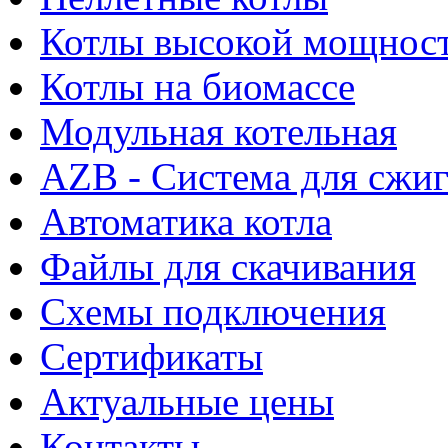
Котлы высокой мощнос
Котлы на биомассе
Модульная котельная
AZB - Система для сжи
Автоматика котла
Файлы для скачивания
Схемы подключения
Сертификаты
Актуальные цены
Контакты