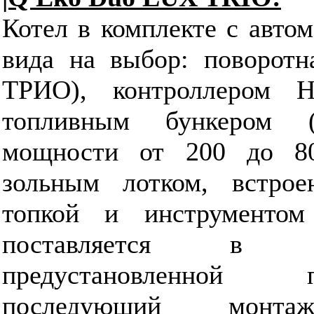
Котел в комплекте c автом
вида на выбор: поворотн
ТРИО), контроллером Hei
топливным бункером 
мощности от 200 до 80
зольным лотком, встрое
топкой и инструментом
поставляется в 
предустановленной 
последующий монтаж