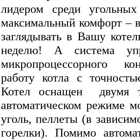
лидером среди угольных
максимальный комфорт – в
заглядывать в Вашу котел
неделю! А система уп
микропроцессорного ко
работу котла с точность
Котел оснащен двумя т
автоматическом режиме м
уголь, пеллеты (в зависим
горелки). Помимо автома