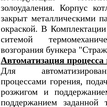
золоудаления. Корпус кот
закрыт металлическими п
окраской. В Комплектации
ситемой термомехани
возгорания бункера "Страж
Автоматизация процесса 
Для автоматизирова
процессами горения, подач
розжигом и поддержание
поддержанием заданной т