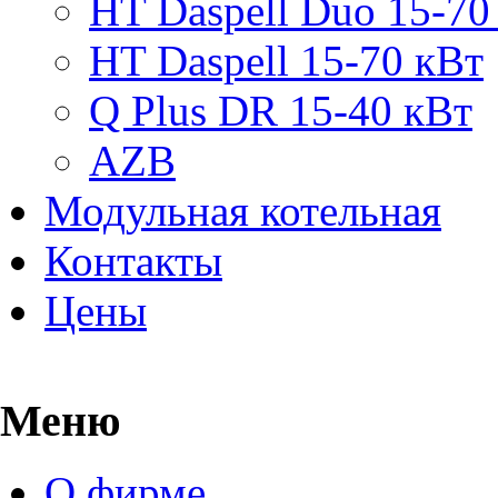
HT Daspell Duo 15-70
HT Daspell 15-70 кВт
Q Plus DR 15-40 кВт
AZB
Модульная котельная
Контакты
Цены
Меню
О фирме