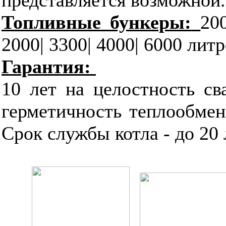
Топливные бункеры:
20
2000| 3300| 4000| 6000 литр
Гарантия:
10 лет на целостность св
герметичность теплообменн
Срок службы котла - до 20 