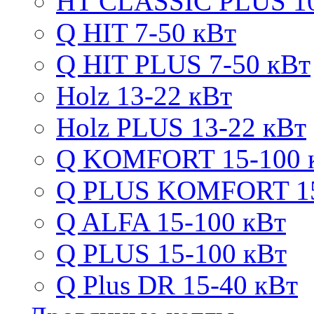
HT CLASSIC PLUS 10
Q HIT 7-50 кВт
Q HIT PLUS 7-50 кВт
Holz 13-22 кВт
Holz PLUS 13-22 кВт
Q KOMFORT 15-100 
Q PLUS KOMFORT 15
Q ALFA 15-100 кВт
Q PLUS 15-100 кВт
Q Plus DR 15-40 кВт