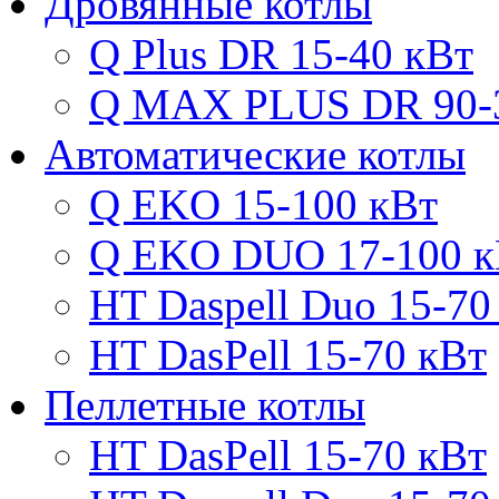
Дровянные котлы
Q Plus DR 15-40 кВт
Q MAX PLUS DR 90-
Автоматические котлы
Q EKO 15-100 кВт
Q EKO DUO 17-100 к
HT Daspell Duo 15-70
HT DasPell 15-70 кВт
Пеллетные котлы
HT DasPell 15-70 кВт