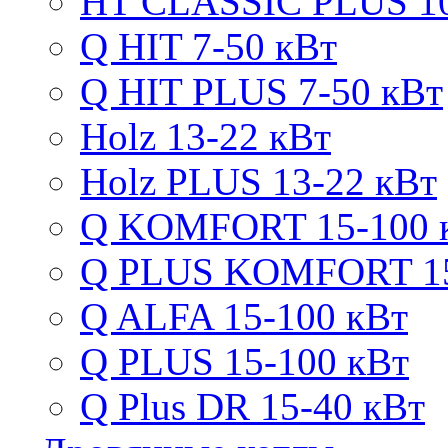
HT CLASSIC PLUS 10
Q HIT 7-50 кВт
Q HIT PLUS 7-50 кВт
Holz 13-22 кВт
Holz PLUS 13-22 кВт
Q KOMFORT 15-100 
Q PLUS KOMFORT 15
Q ALFA 15-100 кВт
Q PLUS 15-100 кВт
Q Plus DR 15-40 кВт