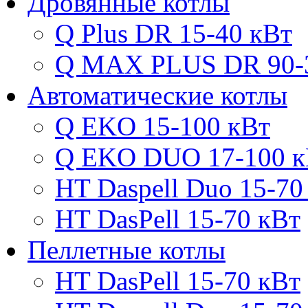
Дровянные котлы
Q Plus DR 15-40 кВт
Q MAX PLUS DR 90-
Автоматические котлы
Q EKO 15-100 кВт
Q EKO DUO 17-100 к
HT Daspell Duo 15-70
HT DasPell 15-70 кВт
Пеллетные котлы
HT DasPell 15-70 кВт