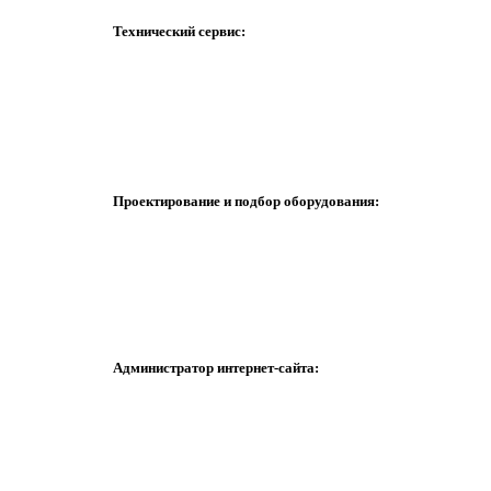
Технический сервис:
Проектирование и подбор оборудования:
Администратор интернет-сайта: