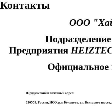
Контакты
ООО "Хай
Подразделение
Предприятия
HEIZTECH
Официальное 
Юридический и почтовый адрес:
630559, Россия, НСО, р.п. Кольцово, ул. Векторное шоссе, 