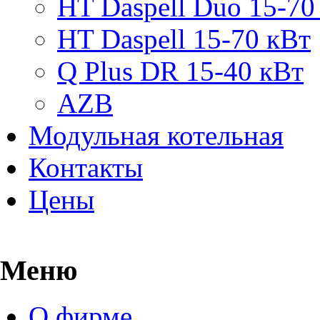
HT Daspell Duo 15-70
HT Daspell 15-70 кВт
Q Plus DR 15-40 кВт
AZB
Модульная котельная
Контакты
Цены
Меню
О фирме