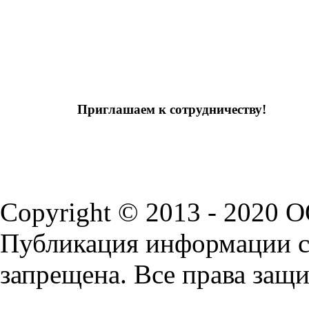
Приглашаем к сотрудничеству!
Copyright © 2013 - 2020 
Публикация информации с 
запрещена. Все права защ