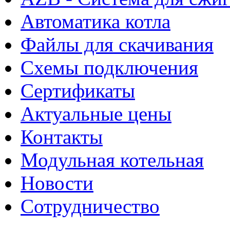
Автоматика котла
Файлы для скачивания
Схемы подключения
Сертификаты
Актуальные цены
Контакты
Модульная котельная
Новости
Сотрудничество