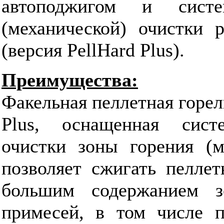
автоподжигом и систе
(механической) очистки 
(версия PellHard Plus).
Преимущества:
Факельная пеллетная горелк
Plus, оснащенная сист
очистки зоны горения (ме
позволяет сжигать пеллет
большим содержанием 
примесей, в том числе п