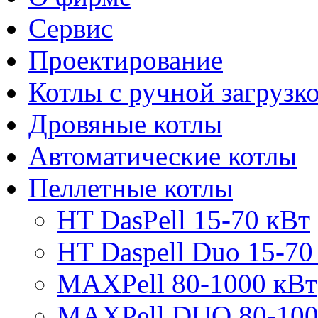
Сервис
Проектирование
Котлы с ручной загрузк
Дровяные котлы
Автоматические котлы
Пеллетные котлы
HT DasPell 15-70 кВт
HT Daspell Duo 15-70
MAXPell 80-1000 кВт
MAXPell DUO 80-100