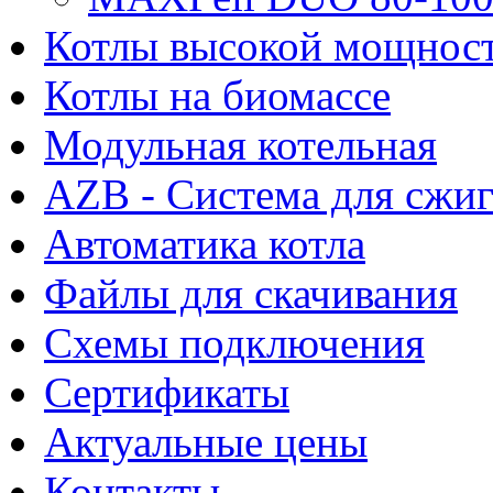
Котлы высокой мощнос
Котлы на биомассе
Модульная котельная
AZB - Система для сжи
Автоматика котла
Файлы для скачивания
Схемы подключения
Сертификаты
Актуальные цены
Контакты