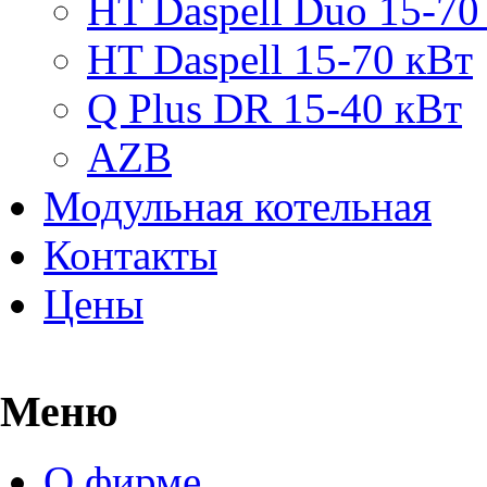
HT Daspell Duo 15-70
HT Daspell 15-70 кВт
Q Plus DR 15-40 кВт
AZB
Модульная котельная
Контакты
Цены
Меню
О фирме