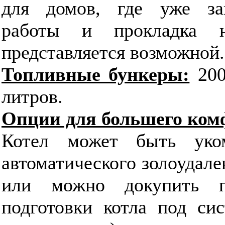
для домов, где уже за
работы и прокладка 
представляется возможной.
Топливные бункеры:
20
литров.
Опции для большего ком
Котел может быть уком
автоматического золоудале
или можно докупить п
подготовки котла под сис