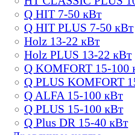
HT CLASSIC PLUS 10
Q HIT 7-50 кВт
Q HIT PLUS 7-50 кВт
Holz 13-22 кВт
Holz PLUS 13-22 кВт
Q KOMFORT 15-100 
Q PLUS KOMFORT 15
Q ALFA 15-100 кВт
Q PLUS 15-100 кВт
Q Plus DR 15-40 кВт