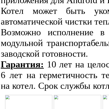
Котел может быть уком
автоматической чистки те
Возможно исполнение в 
модульной транспортабель
заводской готовности.
Гарантия:
10 лет на цело
6 лет на герметичность т
на котел. Срок службы котла