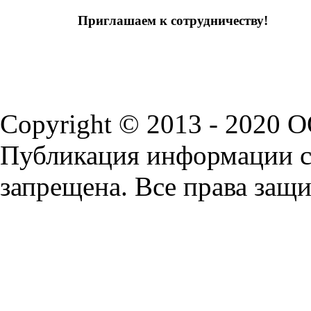
Приглашаем к сотрудничеству!
Copyright © 2013 - 2020 
Публикация информации с 
запрещена. Все права защ