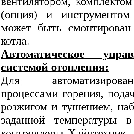
вентилятором, комплектом
(опция) и инструментом
может быть смонтирован 
котла.
Автоматическое упр
системой отопления:
Для автоматизирова
процессами горения, подач
розжигом и тушением, на
заданной температуры в
контроллеры Хайцтехник. 