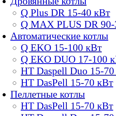
Дровянные котлы
Q Plus DR 15-40 кВт
Q MAX PLUS DR 90-
Автоматические котлы
Q EKO 15-100 кВт
Q EKO DUO 17-100 к
HT Daspell Duo 15-70
HT DasPell 15-70 кВт
Пеллетные котлы
HT DasPell 15-70 кВт