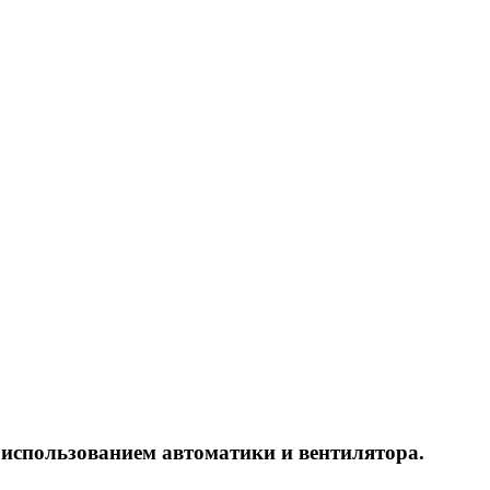
с использованием автоматики и вентилятора.