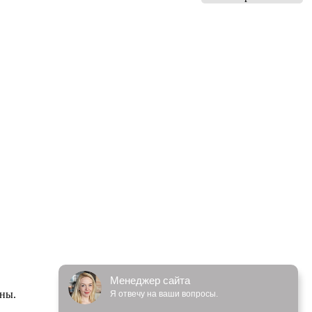
Менеджер сайта
ены.
Я отвечу на ваши вопросы.