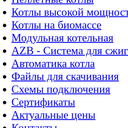
Котлы высокой мощнос
Котлы на биомассе
Модульная котельная
AZB - Система для сжи
Автоматика котла
Файлы для скачивания
Схемы подключения
Сертификаты
Актуальные цены
Контакты