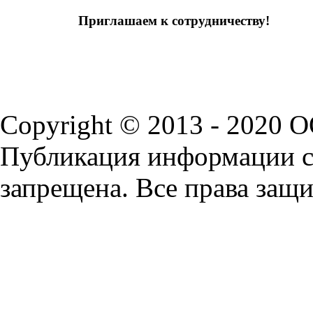
Приглашаем к сотрудничеству!
Copyright © 2013 - 2020 
Публикация информации с 
запрещена. Все права защ