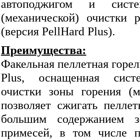
автоподжигом и систе
(механической) очистки 
(версия PellHard Plus).
Преимущества:
Факельная пеллетная горелк
Plus, оснащенная сист
очистки зоны горения (ме
позволяет сжигать пеллет
большим содержанием 
примесей, в том числе п