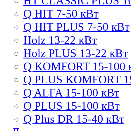
HT CLASSIC PLUS 10
Q HIT 7-50 кВт
Q HIT PLUS 7-50 кВт
Holz 13-22 кВт
Holz PLUS 13-22 кВт
Q KOMFORT 15-100 
Q PLUS KOMFORT 15
Q ALFA 15-100 кВт
Q PLUS 15-100 кВт
Q Plus DR 15-40 кВт