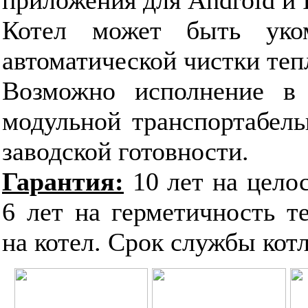
Котел может быть уком
автоматической чистки те
Возможно исполнение в 
модульной транспортабель
заводской готовности.
Гарантия:
10 лет на цело
6 лет на герметичность т
на котел. Срок службы котла