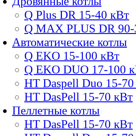
Дровянные котлы
Q Plus DR 15-40 кВт
Q MAX PLUS DR 90-
Автоматические котлы
Q EKO 15-100 кВт
Q EKO DUO 17-100 к
HT Daspell Duo 15-70
HT DasPell 15-70 кВт
Пеллетные котлы
HT DasPell 15-70 кВт