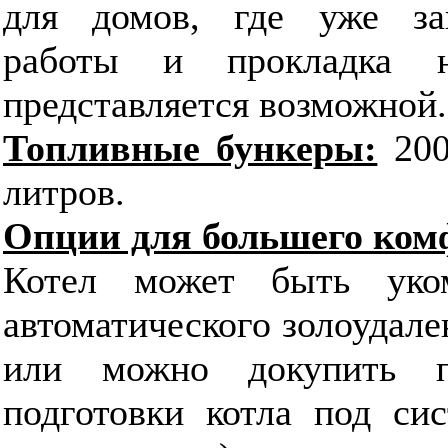
для домов, где уже за
работы и прокладка 
представляется возможной.
Топливные бункеры:
20
литров.
Опции для большего ком
Котел может быть уком
автоматического золоудале
или можно докупить п
подготовки котла под сис