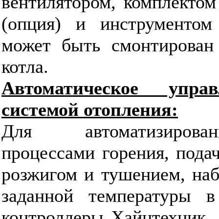
вентилятором, комплектом
(опция) и инструментом
может быть смонтирован 
котла.
Автоматическое упр
системой отопления:
Для автоматизирова
процессами горения, подач
розжигом и тушением, на
заданной температуры в
контроллеры Хайцтехник. 