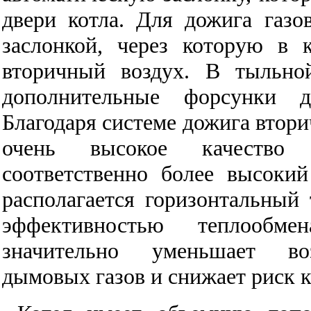
двери котла. Для дожига газо
заслонкой, через которую в 
вторичный воздух. В тыльно
дополнительные форсунки д
Благодаря системе дожига втори
очень высокое качество 
соответственно более высоки
располагается горизонтальный
эффективностью теплообме
значительно уменьшает во
дымовых газов и снижает риск к