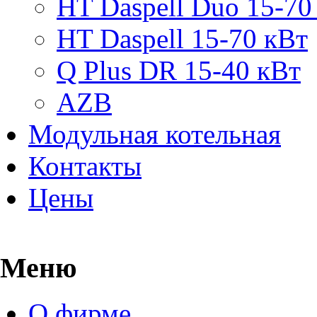
HT Daspell Duo 15-70
HT Daspell 15-70 кВт
Q Plus DR 15-40 кВт
AZB
Модульная котельная
Контакты
Цены
Меню
О фирме