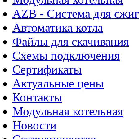
AZB - Система для сжи
Автоматика котла
Файлы для скачивания
Схемы подключения
Сертификаты
Актуальные цены
Контакты
Модульная котельная
Новости