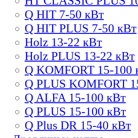
HT CLASSIC PLUS 10
Q HIT 7-50 кВт
Q HIT PLUS 7-50 кВт
Holz 13-22 кВт
Holz PLUS 13-22 кВт
Q KOMFORT 15-100 
Q PLUS KOMFORT 15
Q ALFA 15-100 кВт
Q PLUS 15-100 кВт
Q Plus DR 15-40 кВт