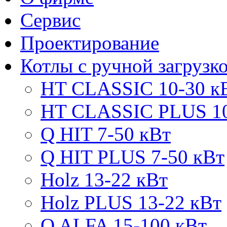
Сервис
Проектирование
Котлы с ручной загрузк
HT CLASSIC 10-30 к
HT CLASSIC PLUS 10
Q HIT 7-50 кВт
Q HIT PLUS 7-50 кВт
Holz 13-22 кВт
Holz PLUS 13-22 кВт
Q ALFA 15-100 кВт