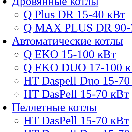
Дровянные котлы
Q Plus DR 15-40 кВт
Q MAX PLUS DR 90-
Автоматические котлы
Q EKO 15-100 кВт
Q EKO DUO 17-100 к
HT Daspell Duo 15-70
HT DasPell 15-70 кВт
Пеллетные котлы
HT DasPell 15-70 кВт