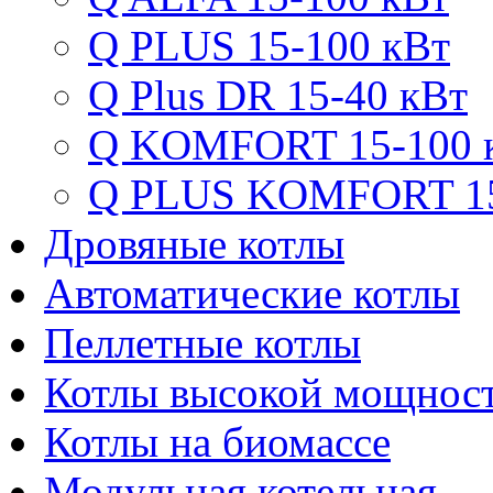
Q PLUS 15-100 кВт
Q Plus DR 15-40 кВт
Q KOMFORT 15-100 
Q PLUS KOMFORT 15
Дровяные котлы
Автоматические котлы
Пеллетные котлы
Котлы высокой мощнос
Котлы на биомассе
Модульная котельная