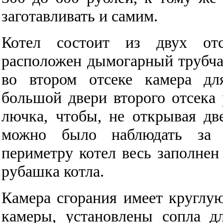
заготавливать и самим.
Котел состоит из двух отс
расположен дымогарный трубча
во втором отсеке камера дл
большой двери второго отсека
лючка, чтобы, не открывая две
можно было наблюдать за 
периметру котел весь заполнен
рубашка котла.
Камера сгорания имеет круглу
камеры, установлены сопла д