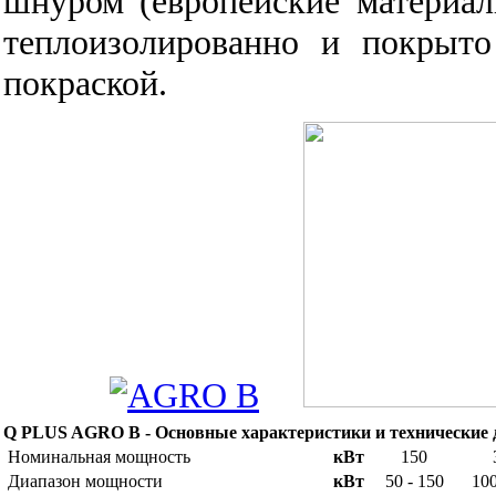
шнуром (европейские материал
теплоизолированно и покрыт
покраской.
Q PLUS AGRO B - Основные характеристики и технические
Номинальная мощность
кВт
150
Диапазон мощности
кВт
50 - 150
100