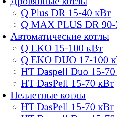
Дровянные котлы
Q Plus DR 15-40 кВт
Q MAX PLUS DR 90-
Автоматические котлы
Q EKO 15-100 кВт
Q EKO DUO 17-100 к
HT Daspell Duo 15-70
HT DasPell 15-70 кВт
Пеллетные котлы
HT DasPell 15-70 кВт