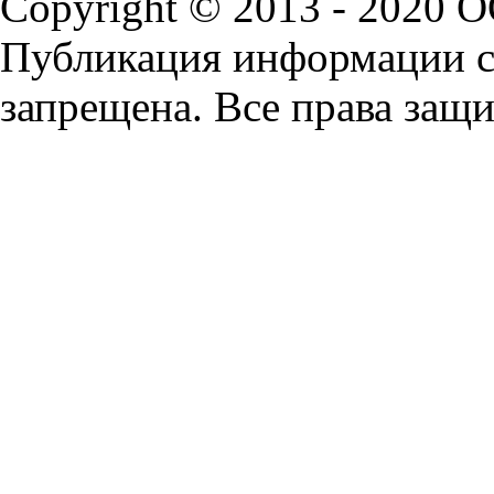
Copyright © 2013 - 2020 
Публикация информации с 
запрещена. Все права защ