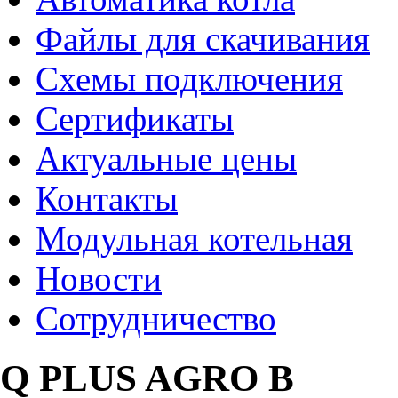
Файлы для скачивания
Схемы подключения
Сертификаты
Актуальные цены
Контакты
Модульная котельная
Новости
Сотрудничество
Q PLUS AGRO B