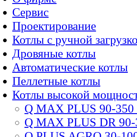
Сервис
Проектирование
Котлы с ручной загрузк
Дровяные котлы
Автоматические котлы
Пеллетные котлы
Котлы высокой мощнос
Q MAX PLUS 90-350
Q MAX PLUS DR 90-
Q PLUS AGRO 30-100