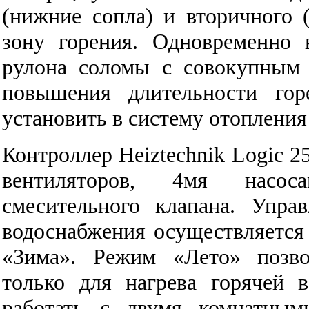
(нижние сопла) и вторичного (
зону горения. Одновременно 
рулона соломы с совокупным 
повышения длительности гор
установить в систему отопления
Контроллер Heiztechnik Logic 2
вентиляторов, 4мя насос
смесительного клапана. Упра
водоснабжения осуществляется
«Зима». Режим «Лето» позво
только для нагрева горячей 
работать с двумя комнатным