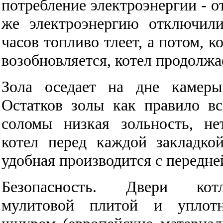
потребление электроэнергии - от
же электроэнергию отключили
часов топливо тлеет, а потом, к
возобновляется, котел продолжа
Зола оседает на дне камеры
Остатков золы как правило вс
соломы низкая зольность, не
котел перед каждой закладко
удобная производится с передне
Безопасность. Двери котл
мулитовой плитой и уплотн