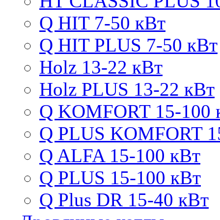
HT CLASSIC PLUS 10
Q HIT 7-50 кВт
Q HIT PLUS 7-50 кВт
Holz 13-22 кВт
Holz PLUS 13-22 кВт
Q KOMFORT 15-100 
Q PLUS KOMFORT 15
Q ALFA 15-100 кВт
Q PLUS 15-100 кВт
Q Plus DR 15-40 кВт