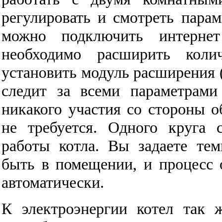
регулировать и смотреть парам
можно подключить интернет
необходимо расширить коли
установить модуль расширения 
следит за всеми параметрами
никакого участия со стороны 
не требуется. Одного круга 
работы котла. Вы задаете тем
быть в помещении, и процесс 
автоматически.
К электроэнергии котел так 