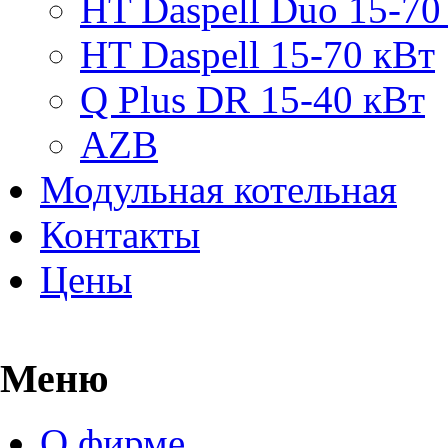
HT Daspell Duo 15-70
HT Daspell 15-70 кВт
Q Plus DR 15-40 кВт
AZB
Модульная котельная
Контакты
Цены
Меню
О фирме